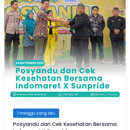
1 minggu yang lalu
Posyandu dan Cek Kesehatan Bersama