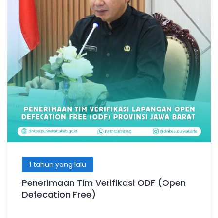
1 tahun yang lalu
Penerimaan Tim Verifikasi ODF (Open
Defecation Free)