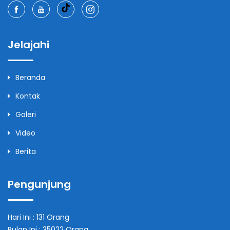
Jelajahi
Beranda
Kontak
Galeri
Video
Berita
Pengunjung
Hari Ini : 131 Orang
Bulan Ini : 35022 Orang