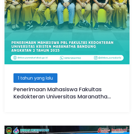
1 tahun yang lalu
Penerimaan Mahasiswa Fakultas
Kedokteran Universitas Maranatha
Bandung